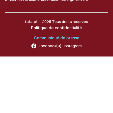
fafa.pt — 2025 Tous droits réservés
Politique de confidentialité
Communiqué de presse
Facebook
Instagram