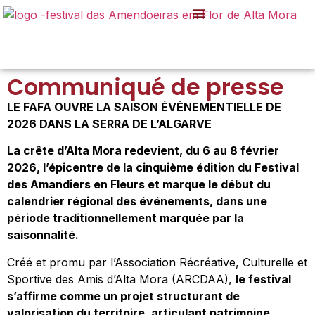
Communiqué de presse
LE FAFA OUVRE LA SAISON ÉVÉNEMENTIELLE DE
2026 DANS LA SERRA DE L’ALGARVE
La crête d’Alta Mora redevient, du 6 au 8 février
2026, l’épicentre de la cinquième édition du Festival
des Amandiers en Fleurs et marque le début du
calendrier régional des événements, dans une
période traditionnellement marquée par la
saisonnalité.
Créé et promu par l’Association Récréative, Culturelle et
Sportive des Amis d’Alta Mora (ARCDAA),
le festival
s’affirme comme un projet structurant de
valorisation du territoire, articulant patrimoine