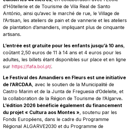
d’Hôtellerie et de Tourisme de Vila Real de Santo
António, ainsi qu’avec le marché de rue, le Village de
l’Artisan, les ateliers de pain et de vannerie et les ateliers
de plantation d’amandiers, impliquant plus de cinquante
artisans.
L’entrée est gratuite pour les enfants jusqu’à 10 ans
,
coûtant 2,50 euros de 11 à 14 ans et 4 euros pour les
adultes, les billets étant disponibles sur place et en ligne
sur
https://fafa.bol.pt/
.
Le Festival des Amandiers en Fleurs est une initiative
de l’ARCDAA
, avec le soutien de la Municipalité de
Castro Marim et de la Junta de Freguesia d’Odeleite, et
la collaboration de la Région de Tourisme de l’Algarve
.
L’édition 2026 bénéficie également du financement
du projet « Cultura aos Montes »
, soutenu par les
Fonds Européens, dans le cadre du Programme
Régional ALGARVE2030 et du Programme de