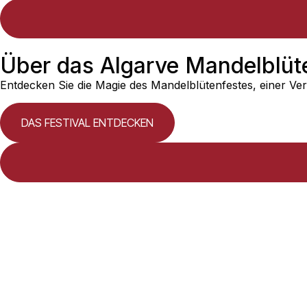
Über das Algarve Mandelblüt
Entdecken Sie die Magie des Mandelblütenfestes, einer Vera
DAS FESTIVAL ENTDECKEN