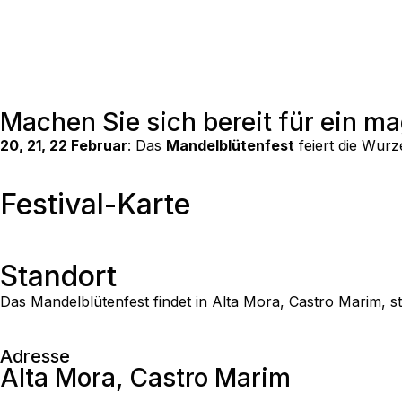
Machen Sie sich bereit für ein m
20, 21, 22 Februar
: Das
Mandelblütenfest
feiert die Wurz
Festival-Karte
Standort
Das Mandelblütenfest findet in Alta Mora, Castro Marim, st
Adresse
Alta Mora, Castro Marim