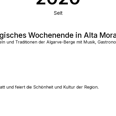
Seit
agisches Wochenende in Alta Mora
eln und Traditionen der Algarve-Berge mit Musik, Gastron
att und feiert die Schönheit und Kultur der Region.