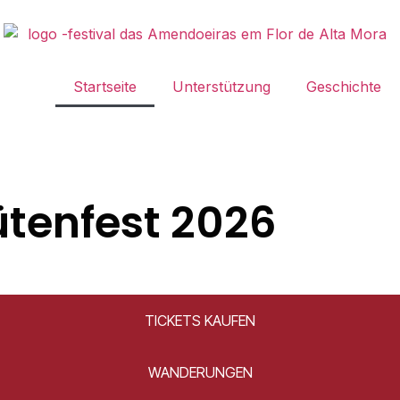
Startseite
Unterstützung
Geschichte
tenfest 2026
TICKETS KAUFEN
WANDERUNGEN