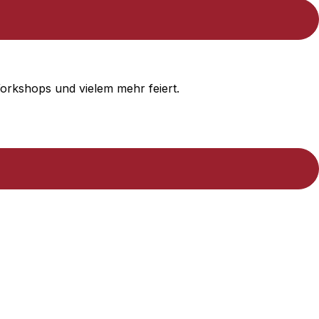
Workshops und vielem mehr feiert.