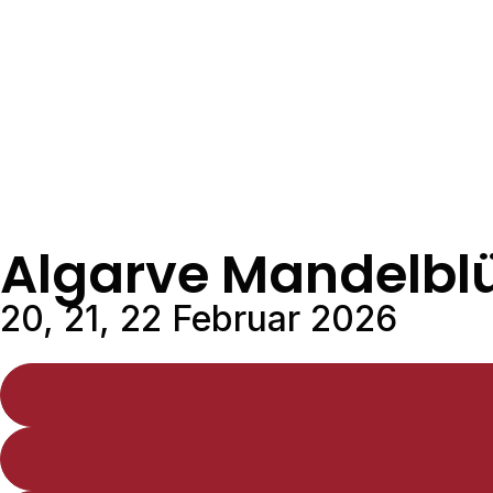
Algarve Mandelblü
20, 21, 22 Februar 2026