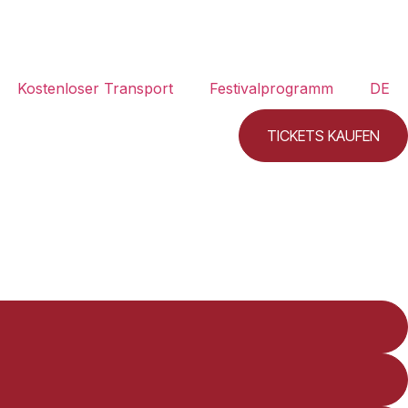
Kostenloser Transport
Festivalprogramm
DE
TICKETS KAUFEN