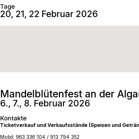
Tage
20, 21, 22 Februar 2026
Mandelblütenfest an der Alga
6., 7., 8. Februar 2026
Kontakte
Ticketverkauf und Verkaufsstände (Speisen und Geträn
Mobil: 963 336 104 / 913 794 352